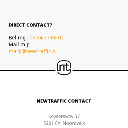
DIRECT CONTACT?
Bel mij :
06 54 37 66 02
Mail mij:
mark@newtraffic.nl
NEWTRAFFIC CONTACT
Keyserswey 57
2201 CX Noordwijk