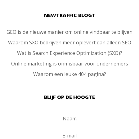
NEWTRAFFIC BLOGT
GEO is de nieuwe manier om online vindbaar te blijven
Waarom SXO bedrijven meer oplevert dan alleen SEO
Wat is Search Experience Optimization (SXO)?
Online marketing is onmisbaar voor ondernemers
Waarom een leuke 404 pagina?
BLIJF OP DE HOOGTE