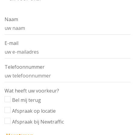
Naam
E-mail
Telefoonnummer
Wat heeft uw voorkeur?
Bel mij terug
Afspraak op locatie
Afspraak bij Newtraffic