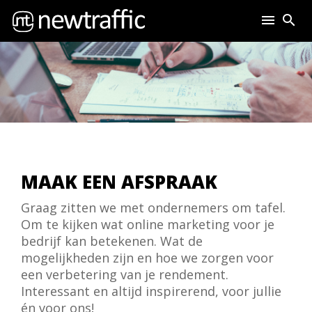
menu
search
MAAK EEN AFSPRAAK
Graag zitten we met ondernemers om tafel.
Om te kijken wat online marketing voor je
bedrijf kan betekenen. Wat de
mogelijkheden zijn en hoe we zorgen voor
een verbetering van je rendement.
Interessant en altijd inspirerend, voor jullie
én voor ons!